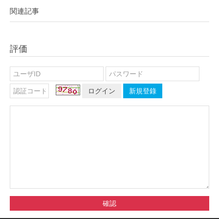
関連記事
評価
ログイン
新規登錄
確認