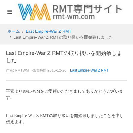
ホーム
Last Empire-War Z RMT
Last Empire-War Z RMTの取り扱いを開始致しました
Last Empire-War Z RMTの取り扱いを開始致しま
した
作者: RMTWM 発表時間:2015-12-20
Last Empire-War Z RMT
平素よりRMT-WMをご愛顧いただきましてありがとうございま
す。
Last Empire-War Z RMT
の取り扱いを開始致しましたことを申し
伝えます。