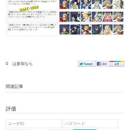
0
は参加なら
関連記事
評価