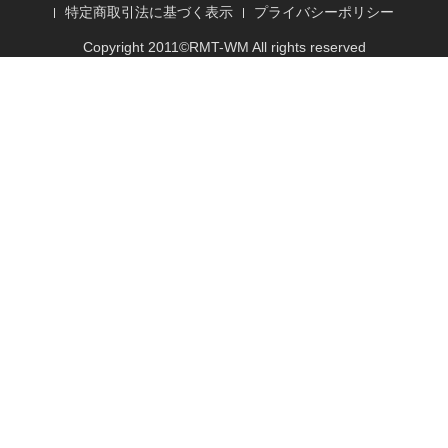
特定商取引法に基づく表示
プライバシーポリシー
Copyright 2011©
RMT
-WM All rights reserved