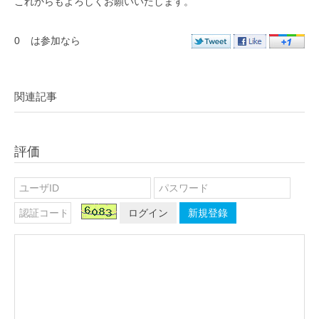
これからもよろしくお願いいたします。
0
は参加なら
関連記事
評価
ログイン
新規登錄