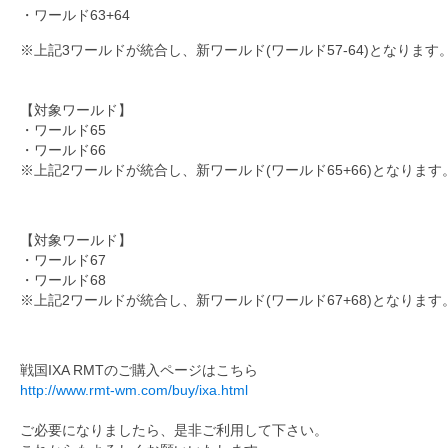
・
ワールド63+64
※上記3ワールドが統合し、新ワールド(ワールド57-64)となります
【対象ワールド】
・ワールド65
・ワールド66
※上記2ワールドが統合し、新ワールド(ワールド65+66)となります
【対象ワールド】
・ワールド67
・ワールド68
※上記2ワールドが統合し、新ワールド(ワールド67+68)となります
戦国IXA RMT
のご購入ページはこちら
http://www.rmt-wm.com/buy/ixa.html
ご必要になりましたら、是非ご利用して下さい。