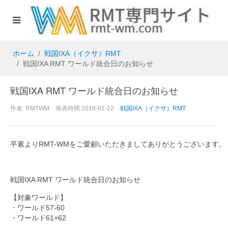
ホーム
戦国IXA（イクサ）RMT
戦国IXA RMT ワールド統合日のお知らせ
戦国IXA RMT ワールド統合日のお知らせ
作者: RMTWM 発表時間:2018-01-22
戦国IXA（イクサ）RMT
平素よりRMT-WMをご愛顧いただきましてありがとうございます。
戦国IXA RMT
ワールド統合日のお知らせ
【対象ワールド】
・ワールド57-60
・ワールド61+62