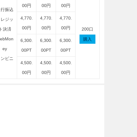
00円
00円
00円
銀行振込
4,770.
4,770.
4,770.
クレジッ
00円
00円
00円
ト決済
200口
ebMon
購入
6,300.
6,300.
6,300.
ey
00PT
00PT
00PT
コンビニ
4,500.
4,500.
4,500.
00円
00円
00円