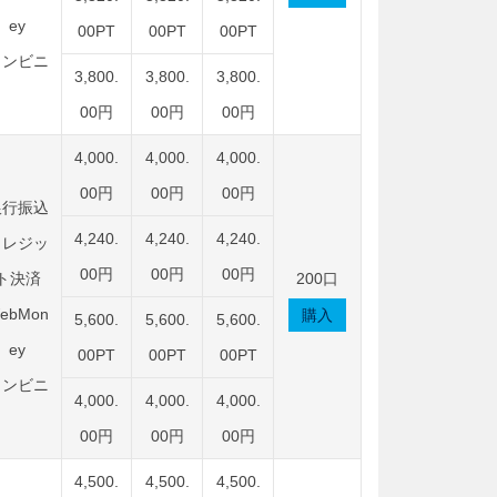
ey
00PT
00PT
00PT
コンビニ
3,800.
3,800.
3,800.
00円
00円
00円
4,000.
4,000.
4,000.
00円
00円
00円
銀行振込
4,240.
4,240.
4,240.
クレジッ
00円
00円
00円
ト決済
200口
ebMon
購入
5,600.
5,600.
5,600.
ey
00PT
00PT
00PT
コンビニ
4,000.
4,000.
4,000.
00円
00円
00円
4,500.
4,500.
4,500.