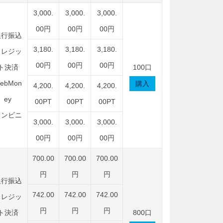
3,000.
3,000.
3,000.
00円
00円
00円
銀行振込
3,180.
3,180.
3,180.
クレジッ
00円
00円
00円
ト決済
100口
ebMon
購入
4,200.
4,200.
4,200.
ey
00PT
00PT
00PT
コンビニ
3,000.
3,000.
3,000.
00円
00円
00円
700.00
700.00
700.00
円
円
円
銀行振込
742.00
742.00
742.00
クレジッ
円
円
円
ト決済
800口