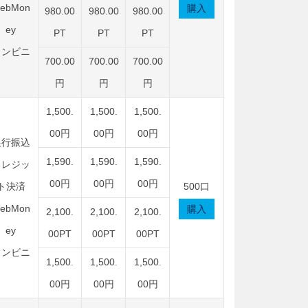
ebMon
購入
980.00
980.00
980.00
ey
PT
PT
PT
コンビニ
700.00
700.00
700.00
円
円
円
1,500.
1,500.
1,500.
00円
00円
00円
銀行振込
1,590.
1,590.
1,590.
クレジッ
00円
00円
00円
ト決済
500口
ebMon
購入
2,100.
2,100.
2,100.
ey
00PT
00PT
00PT
コンビニ
1,500.
1,500.
1,500.
00円
00円
00円