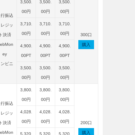
3,500.
3,500.
3,500.
00円
00円
00円
銀行振込
3,710.
3,710.
3,710.
クレジッ
00円
00円
00円
ト決済
300口
ebMon
購入
4,900.
4,900.
4,900.
ey
00PT
00PT
00PT
コンビニ
3,500.
3,500.
3,500.
00円
00円
00円
3,800.
3,800.
3,800.
00円
00円
00円
銀行振込
4,028.
4,028.
4,028.
クレジッ
00円
00円
00円
ト決済
200口
ebMon
購入
5,320.
5,320.
5,320.