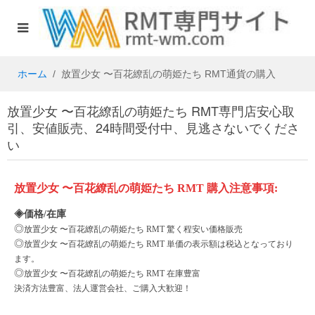
ホーム
放置少女 〜百花繚乱の萌姫たち RMT通貨の購入
放置少女 〜百花繚乱の萌姫たち RMT専門店安心取
引、安値販売、24時間受付中、見逃さないでくださ
い
放置少女
〜百花繚乱の萌姫たち
RMT
購入注意事項
:
◈価格/在庫
◎
放置少女
〜百花繚乱の萌姫たち
RMT 驚く程安い価格販売
◎
放置少女
〜百花繚乱の萌姫たち
RMT 単価の表示額は税込となっており
ます。
◎
放置少女
〜百花繚乱の萌姫たち
RMT 在庫豊富
決済方法豊富、法人運営会社、ご購入大歓迎！