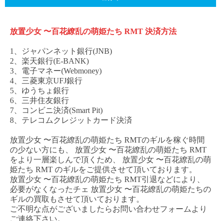
放置少女
〜百花繚乱の萌姫たち
RMT
決済方法
1、ジャパンネット銀行(JNB)
2、楽天銀行(E-BANK)
3、電子マネー(Webmoney)
4、三菱東京UFJ銀行
5、ゆうちょ銀行
6、三井住友銀行
7、コンビニ決済(Smart Pit)
8、テレコムクレジットカード決済
放置少女
〜百花繚乱の萌姫たち
RMT
のギルを稼ぐ時間
の少ない方にも、
放置少女
〜百花繚乱の萌姫たち
RM
T
をより一層楽しんで頂くため、
放置少女
〜百花繚乱の萌
姫たち
RMT
のギルをご提供させて頂いております。
放置少女
〜百花繚乱の萌姫たち
RMT
引退などにより、
必要がなくなった
チェ
放置少女
〜百花繚乱の萌姫たち
の
ギルの買取もさせて頂いております。
ご不明な点がございましたらお問い合わせフォームより
ご連絡下さい。