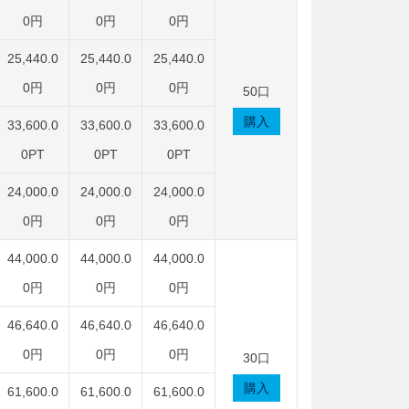
0円
0円
0円
25,440.0
25,440.0
25,440.0
0円
0円
0円
50口
購入
33,600.0
33,600.0
33,600.0
0PT
0PT
0PT
24,000.0
24,000.0
24,000.0
0円
0円
0円
44,000.0
44,000.0
44,000.0
0円
0円
0円
46,640.0
46,640.0
46,640.0
0円
0円
0円
30口
購入
61,600.0
61,600.0
61,600.0