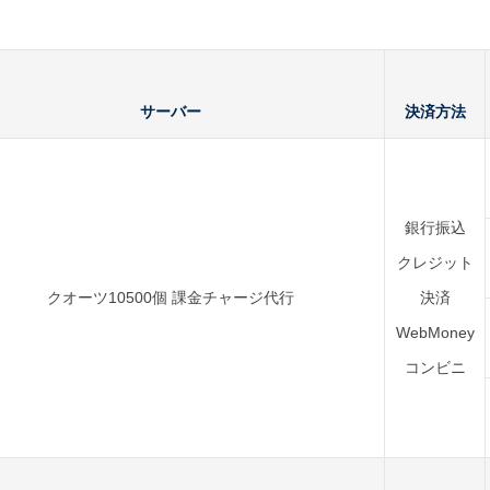
サーバー
決済方法
銀行振込
クレジット
クオーツ10500個 課金チャージ代行
決済
WebMoney
コンビニ