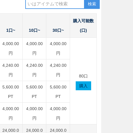
検索
購入可能数
1口~
10口~
30口~
(口)
4,000.00
4,000.00
4,000.00
円
円
円
4,240.00
4,240.00
4,240.00
円
円
円
80口
購入
5,600.00
5,600.00
5,600.00
PT
PT
PT
4,000.00
4,000.00
4,000.00
円
円
円
24,000.0
24,000.0
24,000.0