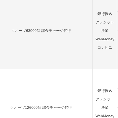
銀行振込
クレジット
クオーツ63000個 課金チャージ代行
決済
WebMoney
コンビニ
銀行振込
クレジット
クオーツ126000個 課金チャージ代行
決済
WebMoney