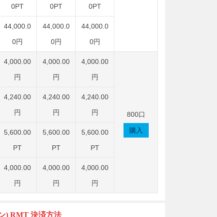
0PT
0PT
0PT
44,000.0
44,000.0
44,000.0
0円
0円
0円
4,000.00
4,000.00
4,000.00
円
円
円
4,240.00
4,240.00
4,240.00
円
円
円
800口
購入
5,600.00
5,600.00
5,600.00
PT
PT
PT
4,000.00
4,000.00
4,000.00
円
円
円
) RMT
決済方法