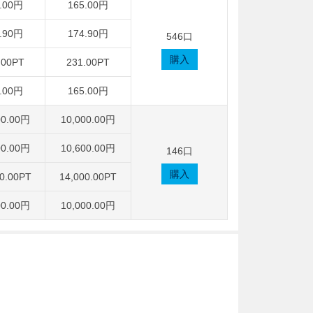
.00円
165.00円
.90円
174.90円
546口
購入
.00PT
231.00PT
.00円
165.00円
00.00円
10,000.00円
00.00円
10,600.00円
146口
購入
0.00PT
14,000.00PT
00.00円
10,000.00円