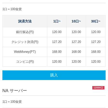
1口＝100金貨
決済方法
1口~
10口~
30口~
銀行振込(円)
120.00
120.00
120.00
クレジット決済(円)
127.20
127.20
127.20
WebMoney(PT)
168.00
168.00
168.00
コンビニ(円)
120.00
120.00
120.00
購入
12000口
NA サーバー
1口＝100金貨