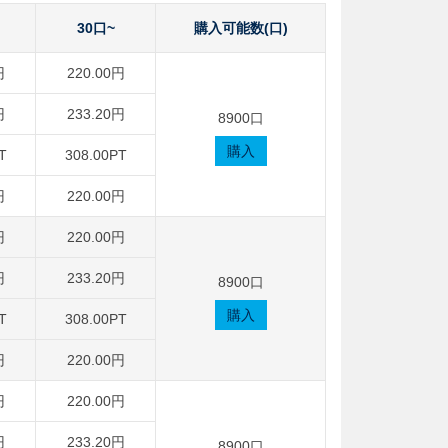
30口~
購入可能数(口)
円
220.00円
円
233.20円
8900口
購入
T
308.00PT
円
220.00円
円
220.00円
円
233.20円
8900口
購入
T
308.00PT
円
220.00円
円
220.00円
円
233.20円
8900口