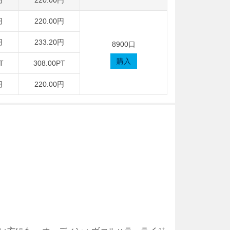
円
220.00円
円
220.00円
円
233.20円
8900口
購入
T
308.00PT
円
220.00円