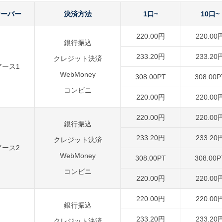
サーバー
決済方法
1口~
10口~
220.00円
220.00
銀行振込
233.20円
233.20
クレジット決済
アース1
WebMoney
308.00PT
308.00P
コンビニ
220.00円
220.00
220.00円
220.00
銀行振込
233.20円
233.20
クレジット決済
アース2
WebMoney
308.00PT
308.00P
コンビニ
220.00円
220.00
220.00円
220.00
銀行振込
233.20円
233.20
クレジット決済