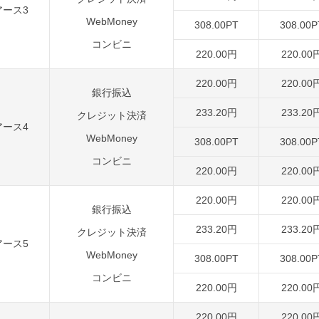
アース3
WebMoney
308.00PT
308.00P
コンビニ
220.00円
220.00
220.00円
220.00
銀行振込
233.20円
233.20
クレジット決済
アース4
WebMoney
308.00PT
308.00P
コンビニ
220.00円
220.00
220.00円
220.00
銀行振込
233.20円
233.20
クレジット決済
アース5
WebMoney
308.00PT
308.00P
コンビニ
220.00円
220.00
220.00円
220.00