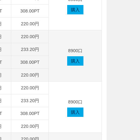
購入
T
308.00PT
円
220.00円
円
220.00円
円
233.20円
8900口
購入
T
308.00PT
円
220.00円
円
220.00円
円
233.20円
8900口
購入
T
308.00PT
円
220.00円
円
220.00円