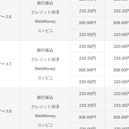
銀行振込
233.20円
233.20
クレジット決済
アース6
WebMoney
308.00PT
308.00P
コンビニ
220.00円
220.00
220.00円
220.00
銀行振込
233.20円
233.20
クレジット決済
アース7
WebMoney
308.00PT
308.00P
コンビニ
220.00円
220.00
220.00円
220.00
銀行振込
233.20円
233.20
クレジット決済
アース8
WebMoney
308.00PT
308.00P
コンビニ