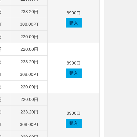
円
233.20円
8900口
購入
T
308.00PT
円
220.00円
円
220.00円
円
233.20円
8900口
購入
T
308.00PT
円
220.00円
円
220.00円
円
233.20円
8900口
購入
T
308.00PT