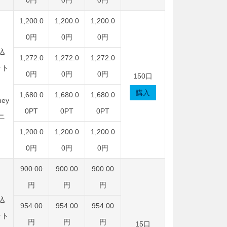
0円
0円
0円
1,200.0
1,200.0
1,200.0
0円
0円
0円
込
1,272.0
1,272.0
1,272.0
ット
0円
0円
0円
150口
購入
1,680.0
1,680.0
1,680.0
ey
0PT
0PT
0PT
ニ
1,200.0
1,200.0
1,200.0
0円
0円
0円
900.00
900.00
900.00
円
円
円
込
954.00
954.00
954.00
ット
円
円
円
15口