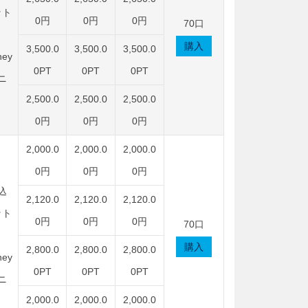
ット
0円
0円
0円
70口
購入
3,500.0
3,500.0
3,500.0
ey
0PT
0PT
0PT
ニ
2,500.0
2,500.0
2,500.0
0円
0円
0円
2,000.0
2,000.0
2,000.0
0円
0円
0円
込
2,120.0
2,120.0
2,120.0
ット
0円
0円
0円
70口
購入
2,800.0
2,800.0
2,800.0
ey
0PT
0PT
0PT
ニ
2,000.0
2,000.0
2,000.0