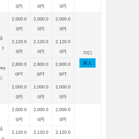
0円
0円
0円
2,000.0
2,000.0
2,000.0
0円
0円
0円
込
2,120.0
2,120.0
2,120.0
ット
0円
0円
0円
70口
購入
2,800.0
2,800.0
2,800.0
ey
0PT
0PT
0PT
ニ
2,000.0
2,000.0
2,000.0
0円
0円
0円
2,000.0
2,000.0
2,000.0
0円
0円
0円
込
2,120.0
2,120.0
2,120.0
ット