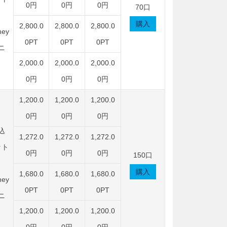
0円
0円
0円
70口
購入
2,800.0
2,800.0
2,800.0
ey
0PT
0PT
0PT
ニ
2,000.0
2,000.0
2,000.0
0円
0円
0円
1,200.0
1,200.0
1,200.0
0円
0円
0円
込
1,272.0
1,272.0
1,272.0
ット
0円
0円
0円
150口
購入
1,680.0
1,680.0
1,680.0
ey
0PT
0PT
0PT
ニ
1,200.0
1,200.0
1,200.0