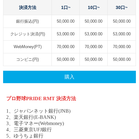
決済方法
1口~
10口~
30口~
銀行振込(円)
50,000.00
50,000.00
50,000.00
クレジット決済(円)
53,000.00
53,000.00
53,000.00
WebMoney(PT)
70,000.00
70,000.00
70,000.00
コンビニ(円)
50,000.00
50,000.00
50,000.00
購入
プロ野球
PRIDE RMT
決済方法
1、ジャパンネット銀行(JNB)
2、楽天銀行(E-BANK)
3、電子マネー(Webmoney)
4、三菱東京UFJ銀行
5、ゆうちょ銀行