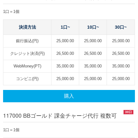
1口＝1個
決済方法
1口~
10口~
30口~
銀行振込(円)
25,000.00
25,000.00
25,000.00
クレジット決済(円)
26,500.00
26,500.00
26,500.00
WebMoney(PT)
35,000.00
35,000.00
35,000.00
コンビニ(円)
25,000.00
25,000.00
25,000.00
購入
30口
117000 BBゴールド 課金チャージ代行 複数可
1口＝1個