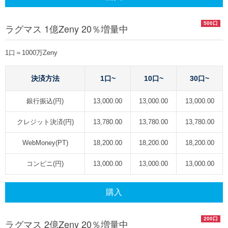
500口
ラグマス 1億Zeny 20％増量中
1口＝1000万Zeny
決済方法
1口~
10口~
30口~
銀行振込(円)
13,000.00
13,000.00
13,000.00
クレジット決済(円)
13,780.00
13,780.00
13,780.00
WebMoney(PT)
18,200.00
18,200.00
18,200.00
コンビニ(円)
13,000.00
13,000.00
13,000.00
購入
200口
ラグマス 2億Zeny 20％増量中