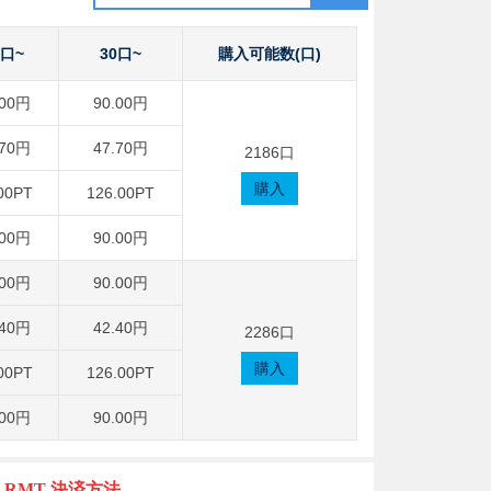
0口~
30口~
購入可能数(口)
.00円
90.00円
.70円
47.70円
2186口
購入
00PT
126.00PT
.00円
90.00円
.00円
90.00円
.40円
42.40円
2286口
購入
00PT
126.00PT
.00円
90.00円
T RMT
決済方法