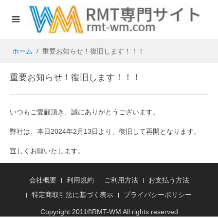
ホーム
重要お知らせ！復旧します！！！
重要お知らせ！復旧します！！！
いつもご愛顧頂き、誠にありがとうございます。
弊社は、本日2024年2月13日より、復旧して再開となります。
宜しくお願いたします。
会社概要
利用規約
ご利用方法
お支払う方法
特定商取引法に基づく表示
プライバシーポリシー
Copyright 2011©
RMT
-WM All rights reserved