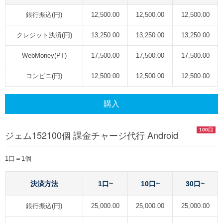
銀行振込(円)
12,500.00
12,500.00
12,500.00
クレジット決済(円)
13,250.00
13,250.00
13,250.00
WebMoney(PT)
17,500.00
17,500.00
17,500.00
コンビニ(円)
12,500.00
12,500.00
12,500.00
購入
100口
ジェム152100個 課金チャージ代行 Android
1口＝1個
決済方法
1口~
10口~
30口~
銀行振込(円)
25,000.00
25,000.00
25,000.00