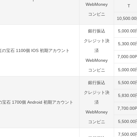
WebMoney
T
コンビニ
10,500.0
銀行振込
5,000.0
クレジット決
5,300.0
虹の宝石 1100個 IOS 初期アカウント
済
7,000.00
WebMoney
5,000.0
コンビニ
銀行振込
5,500.0
クレジット決
5,830.0
宝石 1700個 Android 初期アカウント
済
7,700.00
WebMoney
5,500.0
コンビニ
7,500.0