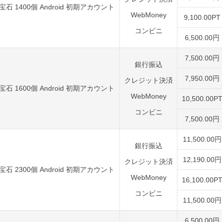
宝石 1400個 Android 初期アカウント
WebMoney
9,100.00PT
コンビニ
6,500.00円
7,500.00円
銀行振込
7,950.00円
クレジット決済
宝石 1600個 Android 初期アカウント
WebMoney
10,500.00P
コンビニ
7,500.00円
11,500.00円
銀行振込
12,190.00円
クレジット決済
宝石 2300個 Android 初期アカウント
WebMoney
16,100.00P
コンビニ
11,500.00円
6,500.00円