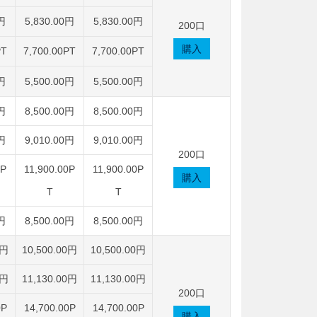
0円
5,830.00円
5,830.00円
200口
購入
PT
7,700.00PT
7,700.00PT
0円
5,500.00円
5,500.00円
0円
8,500.00円
8,500.00円
0円
9,010.00円
9,010.00円
200口
0P
11,900.00P
11,900.00P
購入
T
T
0円
8,500.00円
8,500.00円
0円
10,500.00円
10,500.00円
0円
11,130.00円
11,130.00円
200口
0P
14,700.00P
14,700.00P
購入