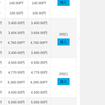
購入
T
140.00PT
140.00PT
円
100.00円
100.00円
0円
3,400.00円
3,400.00円
0円
3,604.00円
3,604.00円
200口
購入
PT
4,760.00PT
4,760.00PT
0円
3,400.00円
3,400.00円
0円
4,500.00円
4,500.00円
0円
4,770.00円
4,770.00円
200口
購入
PT
6,300.00PT
6,300.00PT
0円
4,500.00円
4,500.00円
0円
5,500.00円
5,500.00円