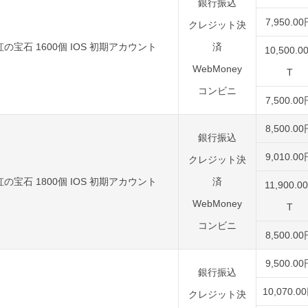
銀行振込
7,950.0
クレジット決
虹の宝石 1600個 IOS 初期アカウント
済
10,500.0
WebMoney
T
コンビニ
7,500.0
8,500.0
銀行振込
9,010.0
クレジット決
虹の宝石 1800個 IOS 初期アカウント
済
11,900.0
WebMoney
T
コンビニ
8,500.0
9,500.0
銀行振込
10,070.0
クレジット決