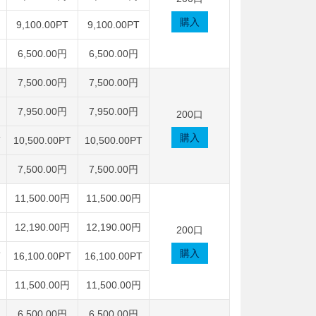
購入
9,100.00PT
9,100.00PT
6,500.00円
6,500.00円
7,500.00円
7,500.00円
7,950.00円
7,950.00円
200口
購入
T
10,500.00PT
10,500.00PT
7,500.00円
7,500.00円
11,500.00円
11,500.00円
12,190.00円
12,190.00円
200口
購入
T
16,100.00PT
16,100.00PT
11,500.00円
11,500.00円
6,500.00円
6,500.00円