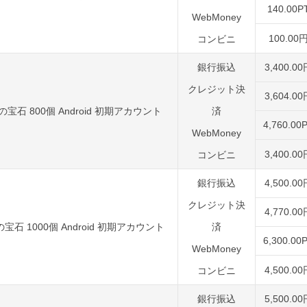
140.00P
WebMoney
100.00
コンビニ
銀行振込
3,400.0
クレジット決
3,604.0
の宝石 800個 Android 初期アカウント
済
4,760.00
WebMoney
3,400.0
コンビニ
銀行振込
4,500.0
クレジット決
4,770.0
宝石 1000個 Android 初期アカウント
済
6,300.00
WebMoney
4,500.0
コンビニ
銀行振込
5,500.0