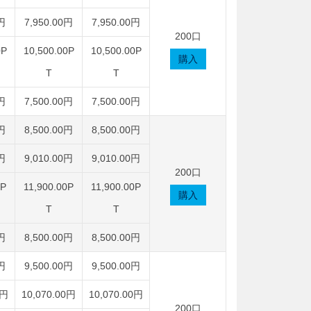
0円
7,950.00円
7,950.00円
200口
0P
10,500.00P
10,500.00P
購入
T
T
0円
7,500.00円
7,500.00円
0円
8,500.00円
8,500.00円
0円
9,010.00円
9,010.00円
200口
0P
11,900.00P
11,900.00P
購入
T
T
0円
8,500.00円
8,500.00円
0円
9,500.00円
9,500.00円
0円
10,070.00円
10,070.00円
200口