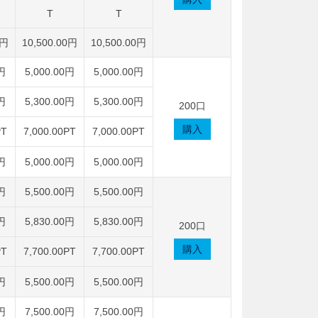
T
T
0円
10,500.00円
10,500.00円
0円
5,000.00円
5,000.00円
0円
5,300.00円
5,300.00円
200口
購入
PT
7,000.00PT
7,000.00PT
0円
5,000.00円
5,000.00円
0円
5,500.00円
5,500.00円
0円
5,830.00円
5,830.00円
200口
購入
PT
7,700.00PT
7,700.00PT
0円
5,500.00円
5,500.00円
0円
7,500.00円
7,500.00円