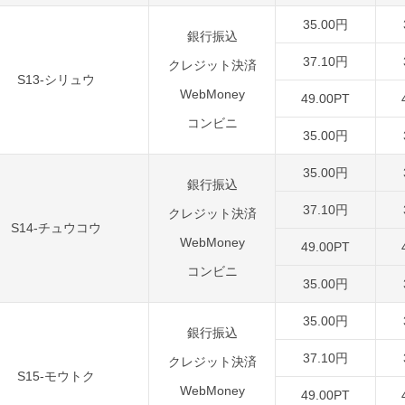
35.00円
銀行振込
37.10円
クレジット決済
S13-シリュウ
WebMoney
49.00PT
コンビニ
35.00円
35.00円
銀行振込
37.10円
クレジット決済
S14-チュウコウ
WebMoney
49.00PT
コンビニ
35.00円
35.00円
銀行振込
37.10円
クレジット決済
S15-モウトク
WebMoney
49.00PT