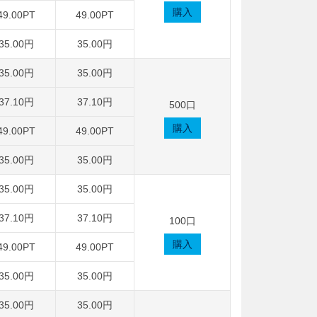
購入
49.00PT
49.00PT
35.00円
35.00円
35.00円
35.00円
37.10円
37.10円
500口
購入
49.00PT
49.00PT
35.00円
35.00円
35.00円
35.00円
37.10円
37.10円
100口
購入
49.00PT
49.00PT
35.00円
35.00円
35.00円
35.00円