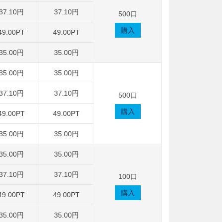
37.10円
37.10円
500口
購入
49.00PT
49.00PT
35.00円
35.00円
35.00円
35.00円
37.10円
37.10円
500口
購入
49.00PT
49.00PT
35.00円
35.00円
35.00円
35.00円
37.10円
37.10円
100口
購入
49.00PT
49.00PT
35.00円
35.00円