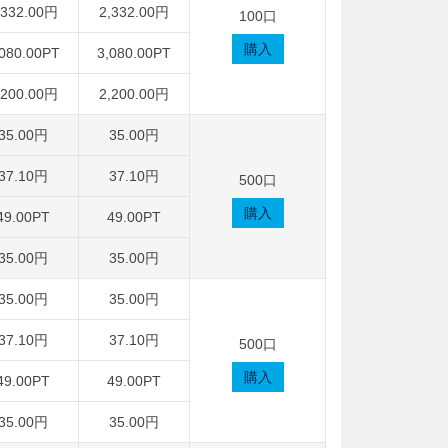
,332.00円
2,332.00円
100口
購入
,080.00PT
3,080.00PT
,200.00円
2,200.00円
35.00円
35.00円
37.10円
37.10円
500口
購入
49.00PT
49.00PT
35.00円
35.00円
35.00円
35.00円
37.10円
37.10円
500口
購入
49.00PT
49.00PT
35.00円
35.00円