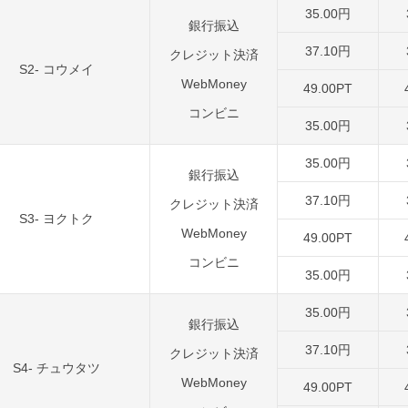
35.00円
銀行振込
37.10円
クレジット決済
S2- コウメイ
WebMoney
49.00PT
コンビニ
35.00円
35.00円
銀行振込
37.10円
クレジット決済
S3- ヨクトク
WebMoney
49.00PT
コンビニ
35.00円
35.00円
銀行振込
37.10円
クレジット決済
S4- チュウタツ
WebMoney
49.00PT