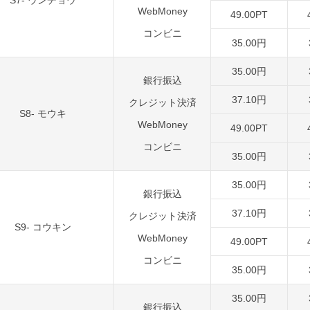
S7- ウンチョウ
WebMoney
49.00PT
コンビニ
35.00円
35.00円
銀行振込
37.10円
クレジット決済
S8- モウキ
WebMoney
49.00PT
コンビニ
35.00円
35.00円
銀行振込
37.10円
クレジット決済
S9- コウキン
WebMoney
49.00PT
コンビニ
35.00円
35.00円
銀行振込