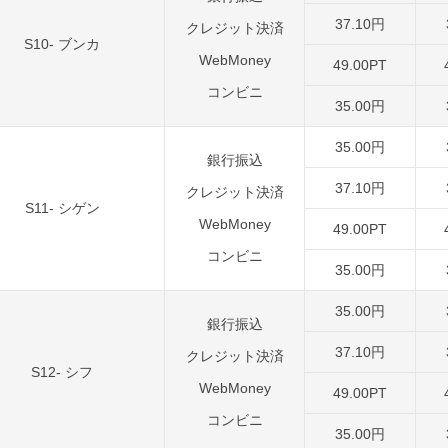
37.10円
クレジット決済
S10- ブンカ
WebMoney
49.00PT
コンビニ
35.00円
35.00円
銀行振込
37.10円
クレジット決済
S11- シゲン
WebMoney
49.00PT
コンビニ
35.00円
35.00円
銀行振込
37.10円
クレジット決済
S12- シフ
WebMoney
49.00PT
コンビニ
35.00円