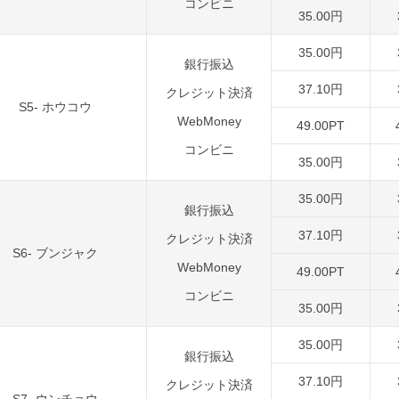
コンビニ
35.00円
35.00円
銀行振込
37.10円
クレジット決済
S5- ホウコウ
WebMoney
49.00PT
コンビニ
35.00円
35.00円
銀行振込
37.10円
クレジット決済
S6- ブンジャク
WebMoney
49.00PT
コンビニ
35.00円
35.00円
銀行振込
37.10円
クレジット決済