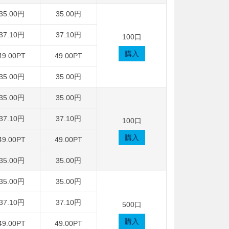
35.00円
35.00円
37.10円
37.10円
100口
購入
49.00PT
49.00PT
35.00円
35.00円
35.00円
35.00円
37.10円
37.10円
100口
購入
49.00PT
49.00PT
35.00円
35.00円
35.00円
35.00円
37.10円
37.10円
500口
購入
49.00PT
49.00PT