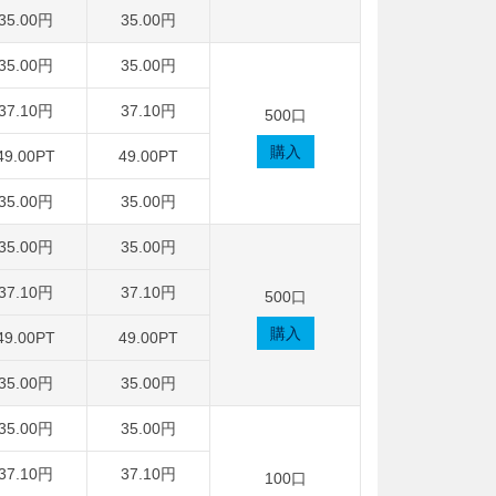
35.00円
35.00円
35.00円
35.00円
37.10円
37.10円
500口
購入
49.00PT
49.00PT
35.00円
35.00円
35.00円
35.00円
37.10円
37.10円
500口
購入
49.00PT
49.00PT
35.00円
35.00円
35.00円
35.00円
37.10円
37.10円
100口