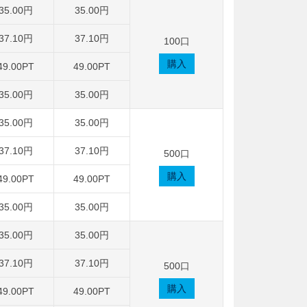
35.00円
35.00円
37.10円
37.10円
100口
購入
49.00PT
49.00PT
35.00円
35.00円
35.00円
35.00円
37.10円
37.10円
500口
購入
49.00PT
49.00PT
35.00円
35.00円
35.00円
35.00円
37.10円
37.10円
500口
購入
49.00PT
49.00PT