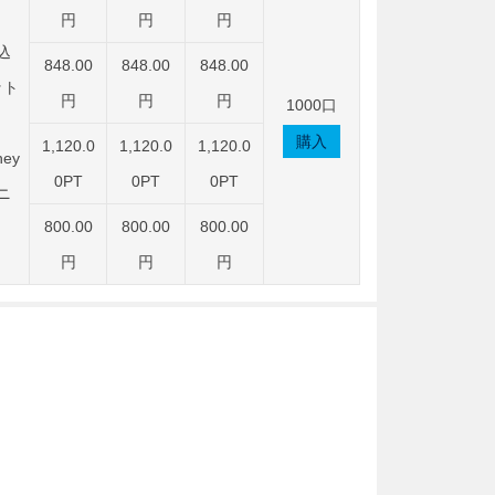
円
円
円
込
848.00
848.00
848.00
ット
円
円
円
1000口
購入
1,120.0
1,120.0
1,120.0
ey
0PT
0PT
0PT
ニ
800.00
800.00
800.00
円
円
円