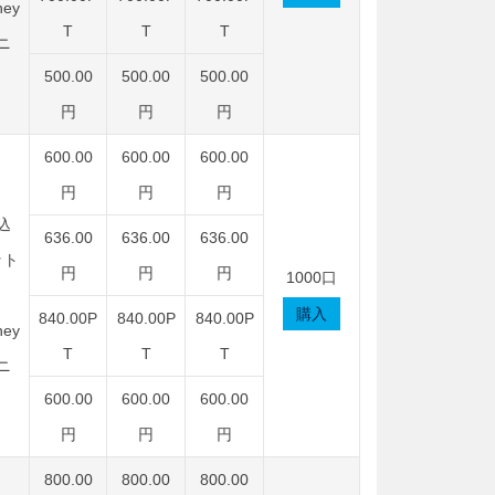
ey
T
T
T
ニ
500.00
500.00
500.00
円
円
円
600.00
600.00
600.00
円
円
円
込
636.00
636.00
636.00
ット
円
円
円
1000口
購入
840.00P
840.00P
840.00P
ey
T
T
T
ニ
600.00
600.00
600.00
円
円
円
800.00
800.00
800.00