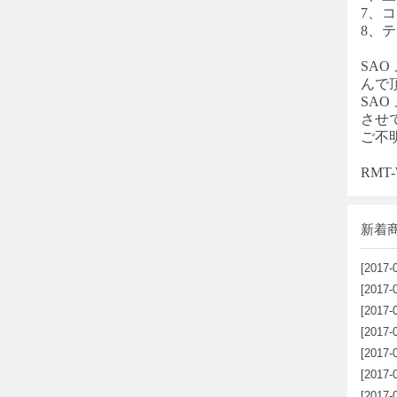
7、コン
8、
SA
んで
SA
させ
ご不
RM
新着
[2017-
[2017-
[2017-
[2017-
[2017-
[2017-
[2017-