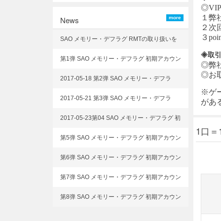
◎VI
１弊
News
more
２次
３p
SAO メモリー・デフラグ RMTの取り扱いを
開始致しました
◈取
第1弹 SAO メモリー・デフラグ 初期アカウン
◎弊
ト 選択可能!
◎お
2017-05-18 第2弹 SAO メモリー・デフラ
※ゲ
グ 初期アカウント 選択可能!
2017-05-21 第3弹 SAO メモリー・デフラ
があ
グ 初期アカウント 選択可能!
2017-05-23第04 SAO メモリー・デフラグ 初
1口＝
期アカウント 選択可能!
第5弹 SAO メモリー・デフラグ 初期アカウン
ト 選択可能!
第6弹 SAO メモリー・デフラグ 初期アカウン
ト 選択可能!
第7弹 SAO メモリー・デフラグ 初期アカウン
ト 選択可能!
第8弹 SAO メモリー・デフラグ 初期アカウン
ト 選択可能!