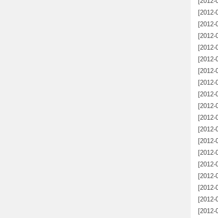
[2012-
だ
[2012-
[2012-
[2012-
[2012-
[2012-
[2012-
[2012-
[2012-
[2012-
の富D
[2012-
[2012-
[2012-
[2012-
[2012-
[2012-
[2012-
[2012-
[2012-